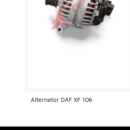
Alternator DAF XF 106