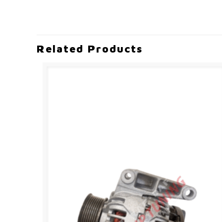
Related Products